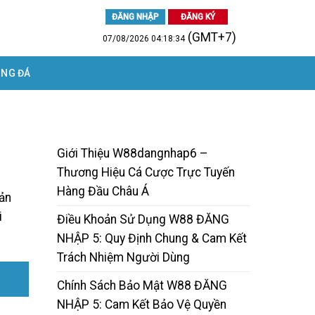
ĐĂNG NHẬP
ĐĂNG KÝ
(GMT+7)
07/08/2026 04:18:34
ÓNG ĐÁ
Giới Thiệu W88dangnhap6 –
Thương Hiệu Cá Cược Trực Tuyến
Hàng Đầu Châu Á
ản
i
Điều Khoản Sử Dụng W88 ĐĂNG
NHẬP 5: Quy Định Chung & Cam Kết
Trách Nhiệm Người Dùng
Chính Sách Bảo Mật W88 ĐĂNG
NHẬP 5: Cam Kết Bảo Vệ Quyền