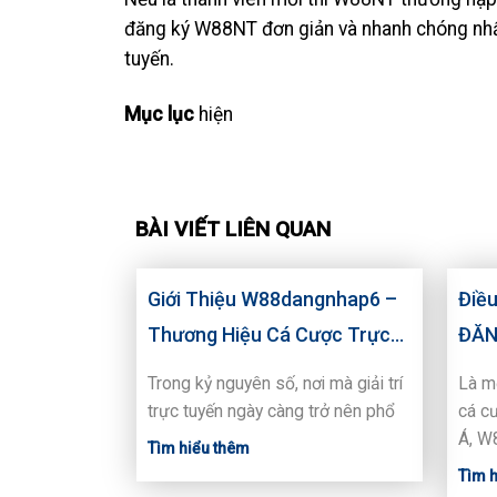
đăng ký W88NT đơn giản và nhanh chóng nhất h
tuyến.
Mục lục
hiện
BÀI VIẾT LIÊN QUAN
Giới Thiệu W88dangnhap6 –
Điề
Thương Hiệu Cá Cược Trực
ĐĂN
Tuyến Hàng Đầu Châu Á
Chu
Trong kỷ nguyên số, nơi mà giải trí
Là m
Nhi
trực tuyến ngày càng trở nên phổ
cá c
Á, W
Tìm hiểu thêm
Tìm 