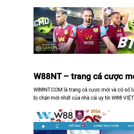
W88NT – trang cá cược m
W88NT.COM là trang cá cược mới và có số lư
bị chặn mới nhất của nhà cái uy tín W88 VI