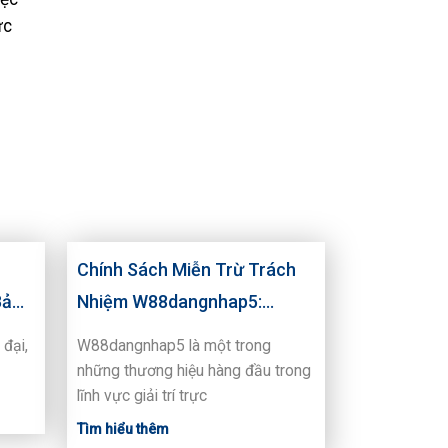
ực
8
Chính Sách Miễn Trừ Trách
Bảo
Nhiệm W88dangnhap5:
i
Tuyên Bố Pháp Lý & Cam Kết
 đại,
W88dangnhap5 là một trong
Minh Bạch
những thương hiệu hàng đầu trong
lĩnh vực giải trí trực
Tìm hiểu thêm