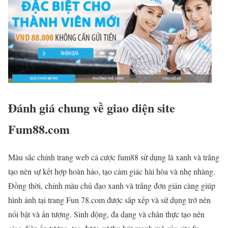
Đánh giá chung về giao diện site
Fum88.com
Màu sắc chính trang web cá cược fum88 sử dụng là xanh và trắng
tạo nên sự kết hợp hoàn hảo, tạo cảm giác hài hòa và nhẹ nhàng.
Đồng thời, chính màu chủ đạo xanh và trắng đơn giản càng giúp
hình ảnh tại trang Fun 78.com được sắp xếp và sử dụng trở nên
nổi bật và ấn tượng. Sinh động, đa dạng và chân thực tạo nên