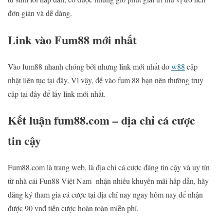
đơn giản và dễ dàng.
Link vào Fum88 mới nhất
Vào fum88 nhanh chóng bởi nhưng link mới nhất do
w88
cập
nhật liên tục tại đây. Vì vậy, để vào fum 88 bạn nên thường truy
cập tại đây để lấy link mới nhất.
Kết luận fum88.com – địa chỉ cá cược
tin cậy
Fum88.com là trang web, là địa chỉ cá cược đáng tin cậy và uy tín
từ nhà cái Fun88 Việt Nam nhận nhiều khuyến mãi hấp dẫn, hãy
đăng ký tham gia cá cược tại địa chỉ nay ngay hôm nay để nhận
được 90 vnđ tiền cược hoàn toàn miễn phí.