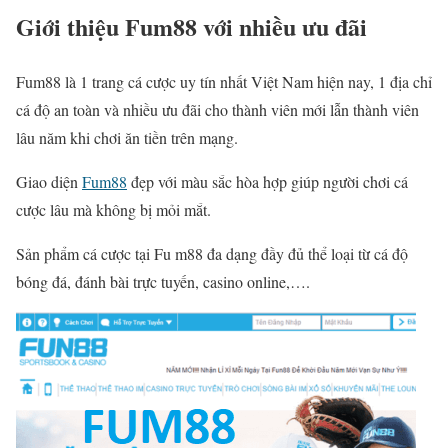
Giới thiệu Fum88 với nhiều ưu đãi
Fum88 là 1 trang cá cược uy tín nhất Việt Nam hiện nay, 1 địa chỉ
cá độ an toàn và nhiều ưu đãi cho thành viên mới lẫn thành viên
lâu năm khi chơi ăn tiền trên mạng.
Giao diện
Fum88
đẹp với màu sắc hòa hợp giúp người chơi cá
cược lâu mà không bị mỏi mắt.
Sản phẩm cá cược tại Fu m88 đa dạng đầy đủ thể loại từ cá độ
bóng đá, đánh bài trực tuyến, casino online,….