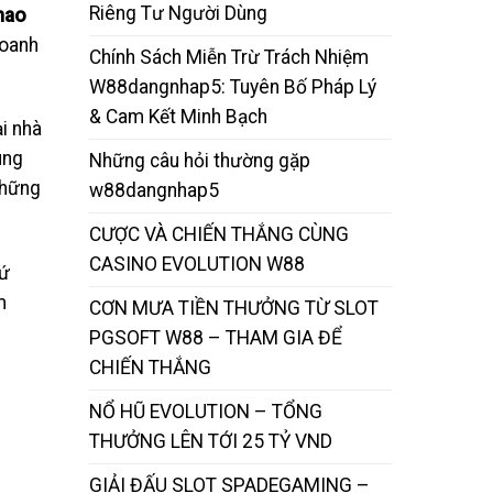
Riêng Tư Người Dùng
hao
doanh
Chính Sách Miễn Trừ Trách Nhiệm
W88dangnhap5: Tuyên Bố Pháp Lý
& Cam Kết Minh Bạch
i nhà
ùng
Những câu hỏi thường gặp
những
w88dangnhap5
CƯỢC VÀ CHIẾN THẮNG CÙNG
CASINO EVOLUTION W88
sứ
m
CƠN MƯA TIỀN THƯỞNG TỪ SLOT
PGSOFT W88 – THAM GIA ĐỂ
CHIẾN THẮNG
NỔ HŨ EVOLUTION – TỔNG
THƯỞNG LÊN TỚI 25 TỶ VND
GIẢI ĐẤU SLOT SPADEGAMING –