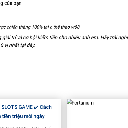
g của bạn.
c chiến thắng 100% tại c thể thao w88
iải trí và cơ hội kiếm tiền cho nhiều anh em. Hãy trải ngh
 vị nhất tại đây.
 SLOTS GAME ✔️ Cách
 tiền triệu mỗi ngày