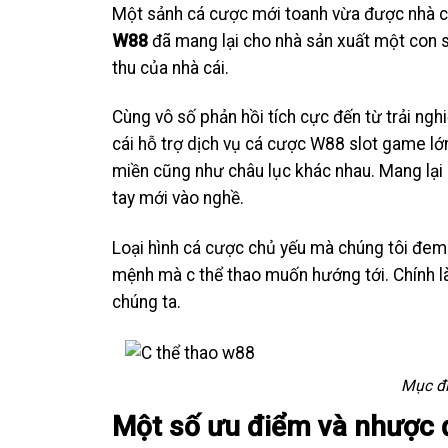
Một sảnh cá cược mới toanh vừa được nhà cá
W88
đã mang lại cho nhà sản xuất một con 
thu của nhà cái.
Cùng vô số phản hồi tích cực đến từ trải ng
cái hỗ trợ dịch vụ cá cược
W88 slot game
lớ
miền cũng như châu lục khác nhau. Mang lại
tay mới vào nghề.
Loại hình cá cược chủ yếu mà chúng tôi đem 
mệnh mà c thể thao muốn hướng tới. Chính là
chúng ta.
Mục đí
Một số ưu điểm và nhược 