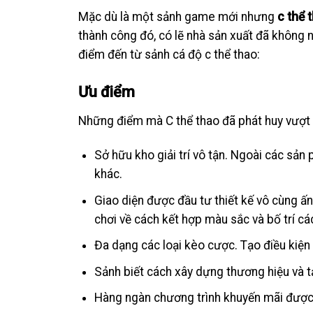
Mặc dù là một sảnh game mới nhưng
c thể 
thành công đó, có lẽ nhà sản xuất đã không n
điểm đến từ sảnh cá độ c thể thao:
Ưu điểm
Những điểm mà C thể thao đã phát huy vượt t
Sở hữu kho giải trí vô tận. Ngoài các sả
khác.
Giao diện được đầu tư thiết kế vô cùng ấ
chơi về cách kết hợp màu sắc và bố trí các
Đa dạng các loại kèo cược. Tạo điều kiện
Sảnh biết cách xây dựng thương hiệu và tạ
Hàng ngàn chương trình khuyến mãi được t