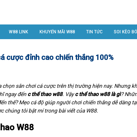
W88 LINK
KHUYẾN MÃI W88
TIN TỨC
SOI KÈO B
á cược đỉnh cao chiến thắng 100%
 chọn sân chơi cá cược trên thị trường hiện nay. Nhưng kh
hĩ ngay đến
c thể thao w88
. Vậy
c thể thao w88 là gì
? Nhữn
ến thế? Mẹo cá độ giúp người chơi chiến thắng dễ dàng tạ
 chúng tôi bật mí trong bài viết của
W88
.
 thao W88