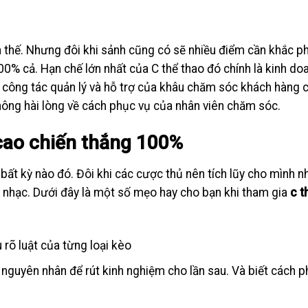
à thế. Nhưng đôi khi sảnh cũng có sẽ nhiều điểm cần khắc p
0% cả. Hạn chế lớn nhất của C thể thao đó chính là kinh do
 công tác quản lý và hỗ trợ của khâu chăm sóc khách hàng 
không hài lòng về cách phục vụ của nhân viên chăm sóc.
ao chiến thắng 100%
bất kỳ nào đó. Đôi khi các cược thủ nên tích lũy cho mình 
t nhạc. Dưới đây là một số mẹo hay cho bạn khi tham gia
c t
 rõ luật của từng loại kèo
 nguyên nhân để rút kinh nghiệm cho lần sau. Và biết cách p