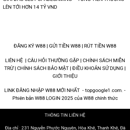
LÊN TỚI HƠN 14 TỶ VND
ĐĂNG KÝ W88
|
GỬI TIỀN W88
|
RÚT TIỀN W88
LIÊN HỆ
|
CÂU HỎI THƯỜNG GẶP
|
CHÍNH SÁCH MIỄN
TRỪ
|
CHÍNH SÁCH BẢO MẬT
|
ĐIỀU KHOẢN SỬ DỤNG
|
GIỚI THIỆU
LINK ĐĂNG NHẬP W88 MỚI NHẤT - topgoogle1.com. -
Phiên bản W88 LOGIN 2025 của W88 chính thức
THÔNG TIN LIÊN HỆ
Địa chỉ : 231 Nguyễn Phước Nguyên, Hòa Khê, Thanh Khê, Đà