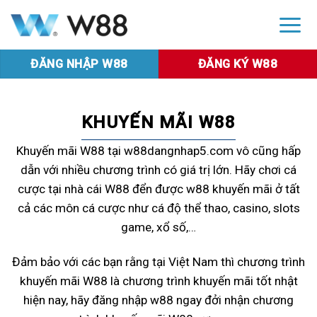
Skip
ĐĂNG NHẬP W88
ĐĂNG KÝ W88
to
content
ĐĂNG NHẬP W88
ĐĂNG KÝ W88
KHUYẾN MÃI W88
Khuyến mãi W88 tại w88dangnhap5.com vô cũng hấp
dẫn với nhiều chương trình có giá trị lớn. Hãy chơi cá
cược tại nhà cái W88 đển được w88 khuyến mãi ở tất
cả các môn cá cược như cá độ thể thao, casino, slots
game, xổ số,…
Đảm bảo với các bạn rằng tại Việt Nam thì chương trình
khuyến mãi W88 là chương trình khuyến mãi tốt nhật
hiện nay, hãy
đăng nhập w88
ngay đởi nhận chương