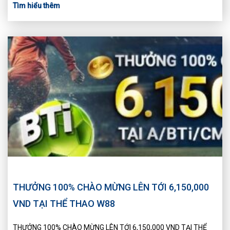
Tìm hiểu thêm
THƯỞNG 100% CHÀO MỪNG LÊN TỚI 6,150,000
VND TẠI THỂ THAO W88
THƯỞNG 100% CHÀO MỪNG LÊN TỚI 6,150,000 VND TẠI THỂ