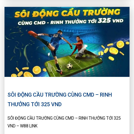
SÔI ĐỘNG CẦU TRƯỜNG CÙNG CMD – RINH
THƯỞNG TỚI 325 VND
SÔI ĐỘNG CẦU TRƯỜNG CÙNG CMD – RINH THƯỞNG TỚI 325
VND – W88 LINK