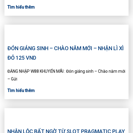
Tìm hiểu thêm
ĐÓN GIÁNG SINH – CHÀO NĂM MỚI – NHẬN LÌ XÌ
ĐỎ 125 VND
ĐĂNG NHẬP W88 KHUYẾN MÃI : Đón giáng sinh – Chào năm mới
– Gửi
Tìm hiểu thêm
NHẬN LỘC BẤT NGỜ TỪ SLOT PRAGMATIC PLAY