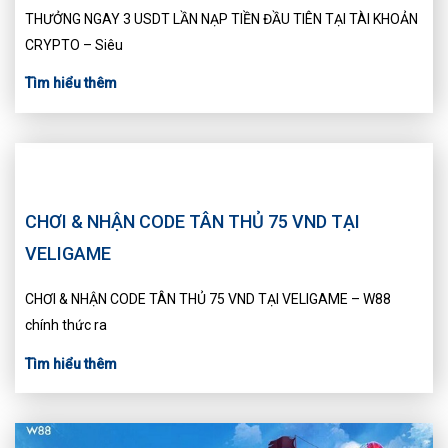
THƯỞNG NGAY 3 USDT LẦN NẠP TIỀN ĐẦU TIÊN TẠI TÀI KHOẢN
CRYPTO – Siêu
Tìm hiểu thêm
CHƠI & NHẬN CODE TÂN THỦ 75 VND TẠI
VELIGAME
CHƠI & NHẬN CODE TÂN THỦ 75 VND TẠI VELIGAME – W88
chính thức ra
Tìm hiểu thêm