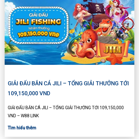
GIẢI ĐẤU BẮN CÁ JILI – TỔNG GIẢI THƯỞNG TỚI
109,150,000 VND
GIẢI ĐẤU BẮN CÁ JILI – TỔNG GIẢI THƯỞNG TỚI 109,150,000
VND – W88 LINK
Tìm hiểu thêm